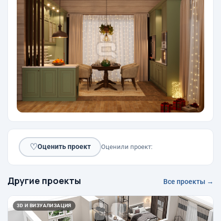
♡
Оценить проект
Оценили проект:
Другие проекты
Все проекты →
3D И ВИЗУАЛИЗАЦИЯ