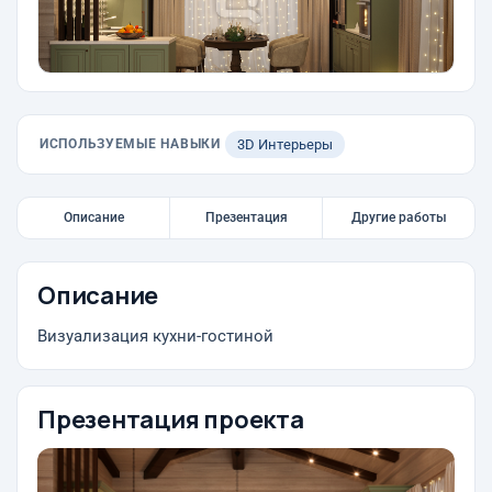
ИСПОЛЬЗУЕМЫЕ НАВЫКИ
3D Интерьеры
Описание
Презентация
Другие работы
Описание
Визуализация кухни-гостиной
Презентация проекта