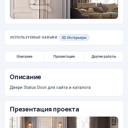
ИСПОЛЬЗУЕМЫЕ НАВЫКИ
3D Интерьеры
Описание
Презентация
Другие работы
Описание
Двери Status Door для сайта и каталога
Презентация проекта