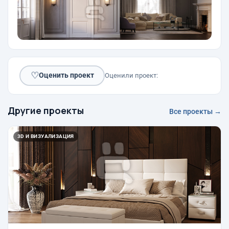
♡
Оценить проект
Оценили проект:
Другие проекты
Все проекты →
3D И ВИЗУАЛИЗАЦИЯ