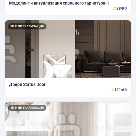
Моделинг и визуализация спального гарнитура-1
88
0
3D И ВИЗУАЛИЗАЦИЯ
Двери Status Door
121
0
3D И ВИЗУАЛИЗАЦИЯ