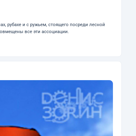
, рубахе и с ружьем, стоящего посреди лесной
совмещены все эти ассоциации.