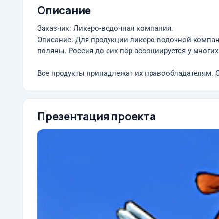
Описание
Заказчик: Ликеро-водочная компания.
Описание: Для продукции ликеро-водочной компани
поляны. Россия до сих пор ассоциируется у многи
Все продукты принадлежат их правообладателям. О
Презентация проекта