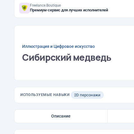
Freelance.Boutique
Премиум-сервис для лучших исполнителей
Иллюстрация и Цифровое искусство
Сибирский медведь
ИСПОЛЬЗУЕМЫЕ НАВЫКИ
2D персонажи
Описание