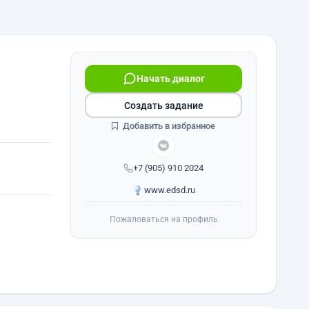
Начать диалог
Создать задание
Добавить в избранное
+7 (905) 910 2024
www.edsd.ru
Пожаловаться на профиль