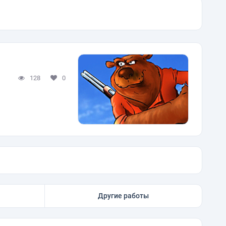
128
0
Другие работы