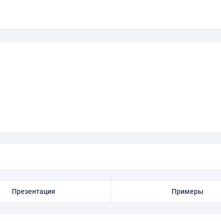
Презентация
Примеры