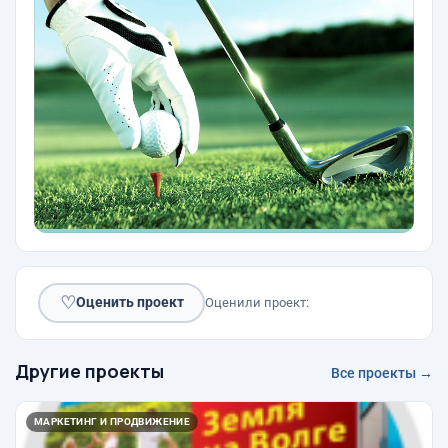
♡
Оценить проект
Оценили проект:
Другие проекты
Все проекты →
МАРКЕТИНГ И ПРОДВИЖЕНИЕ