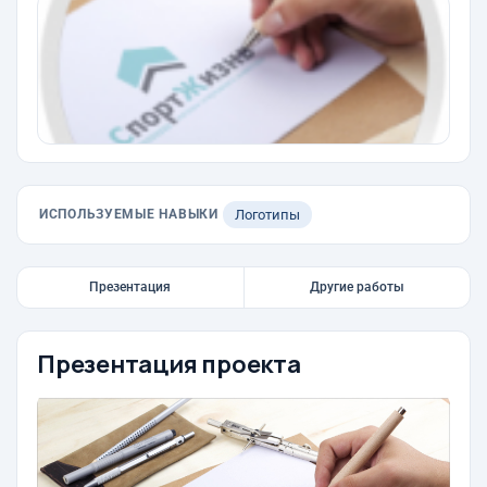
ИСПОЛЬЗУЕМЫЕ НАВЫКИ
Логотипы
Презентация
Другие работы
Презентация проекта