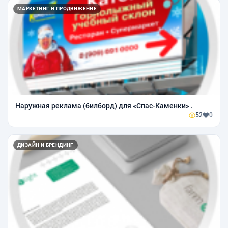
МАРКЕТИНГ И ПРОДВИЖЕНИЕ
Наружная реклама (билборд) для «Спас-Каменки» .
52
0
ДИЗАЙН И БРЕНДИНГ