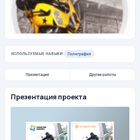
ИСПОЛЬЗУЕМЫЕ НАВЫКИ
Полиграфия
Презентация
Другие работы
Презентация проекта