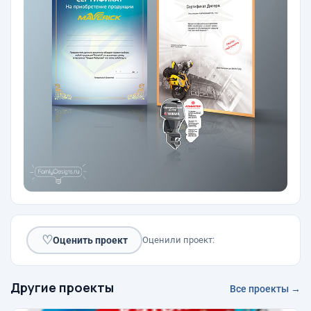
♡
Оценить проект
Оценили проект:
Другие проекты
Все проекты →