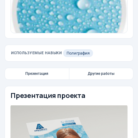
ИСПОЛЬЗУЕМЫЕ НАВЫКИ
Полиграфия
Презентация
Другие работы
Презентация проекта