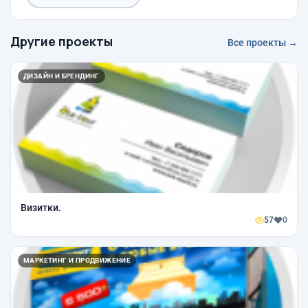
Другие проекты
Все проекты →
ДИЗАЙН И БРЕНДИНГ
Визитки.
57
0
МАРКЕТИНГ И ПРОДВИЖЕНИЕ