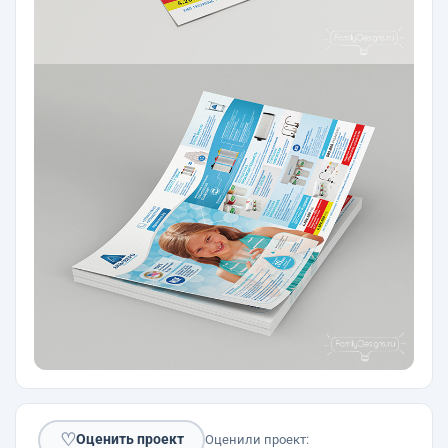
♡
Оценить проект
Оценили проект: