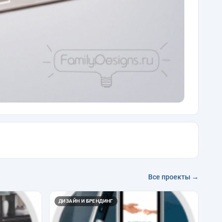
Все проекты →
ДИЗАЙН И БРЕНДИНГ