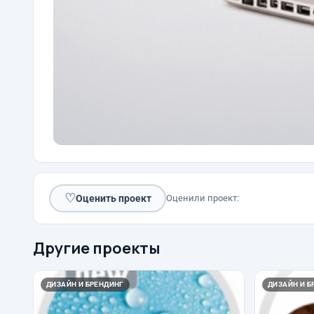
♡
Оценить проект
Оценили проект:
Другие проекты
ДИЗАЙН И БРЕНДИНГ
ДИЗАЙН И Б