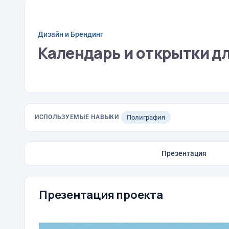
Дизайн и Брендинг
Календарь и открытки дл
ИСПОЛЬЗУЕМЫЕ НАВЫКИ
Полиграфия
Презентация
Презентация проекта