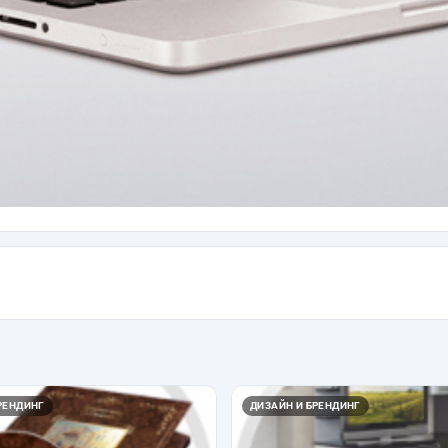
РЕНДИНГ
ДИЗАЙН И БРЕНДИНГ