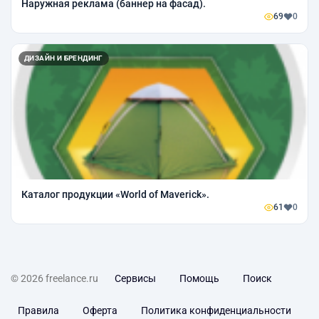
Наружная реклама (баннер на фасад).
69
0
ДИЗАЙН И БРЕНДИНГ
Каталог продукции «World of Maverick».
61
0
© 2026 freelance.ru
Сервисы
Помощь
Поиск
Правила
Оферта
Политика конфиденциальности