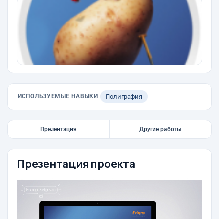
ИСПОЛЬЗУЕМЫЕ НАВЫКИ
Полиграфия
Презентация
Другие работы
Презентация проекта