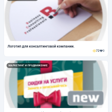
Логотип для консалтинговой компании.
72
0
МАРКЕТИНГ И ПРОДВИЖЕНИЕ