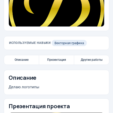
ИСПОЛЬЗУЕМЫЕ НАВЫКИ
Векторная графика
Описание
Презентация
Другие работы
Описание
Делаю логотипы
Презентация проекта