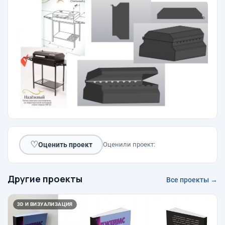
♡
Оценить проект
Оценили проект:
Другие проекты
Все проекты →
3D И ВИЗУАЛИЗАЦИЯ