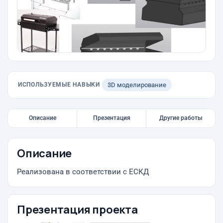
ИСПОЛЬЗУЕМЫЕ НАВЫКИ
3D моделирование
Описание
Презентация
Другие работы
Описание
Реализована в соответствии с ЕСКД
Презентация проекта