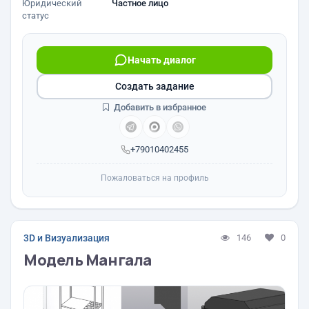
Юридический
Частное лицо
статус
Начать диалог
Создать задание
Добавить в избранное
+79010402455
Пожаловаться на профиль
3D и Визуализация
146
0
Модель Мангала