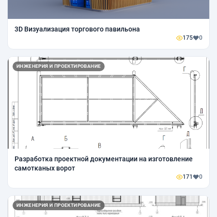
3D Визуализация торгового павильона
175
0
ИНЖЕНЕРИЯ И ПРОЕКТИРОВАНИЕ
Разработка проектной документации на изготовление
самотканых ворот
171
0
ИНЖЕНЕРИЯ И ПРОЕКТИРОВАНИЕ