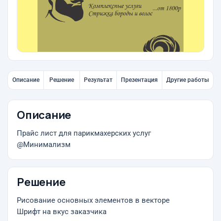
Описание
Решение
Результат
Презентация
Другие работы
Описание
Прайс лист для парикмахерских услуг
@Минимализм
Решение
Рисование основных элементов в векторе
Шрифт на вкус заказчика