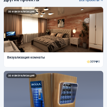
Все проекты →
3D И ВИЗУАЛИЗАЦИЯ
Визуализация комнаты
309
0
3D И ВИЗУАЛИЗАЦИЯ