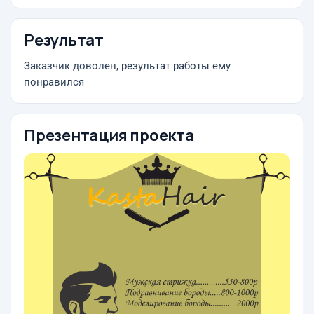
Результат
Заказчик доволен, результат работы ему
понравился
Презентация проекта