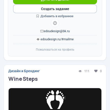
Создать задание
Добавить в избранное
edoudesign@bk.ru
edoudesign.ru/#mailme
Пожаловаться на профиль
Дизайн и Брендинг
111
0
Wine Steps