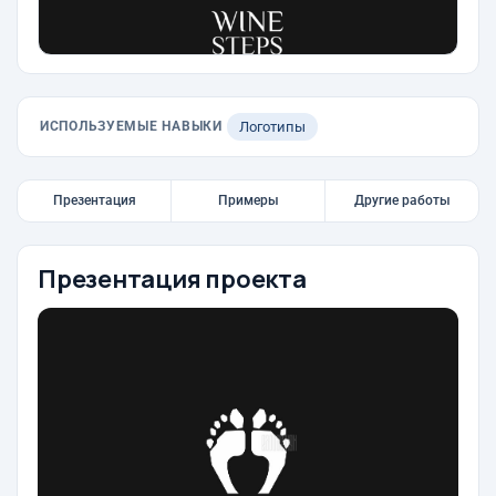
ИСПОЛЬЗУЕМЫЕ НАВЫКИ
Логотипы
Презентация
Примеры
Другие работы
Презентация проекта