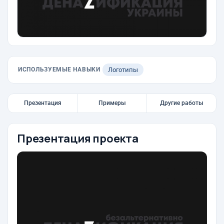
ИСПОЛЬЗУЕМЫЕ НАВЫКИ
Логотипы
Презентация
Примеры
Другие работы
Презентация проекта