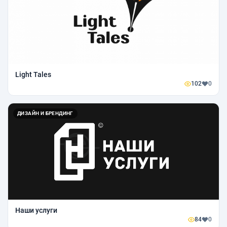
Light Tales
102
0
ДИЗАЙН И БРЕНДИНГ
Наши услуги
84
0