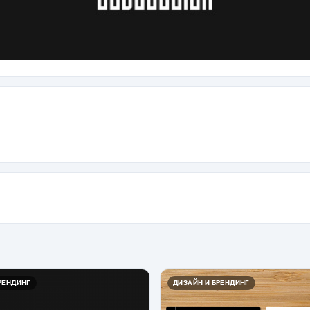
РЕНДИНГ
ДИЗАЙН И БРЕНДИНГ