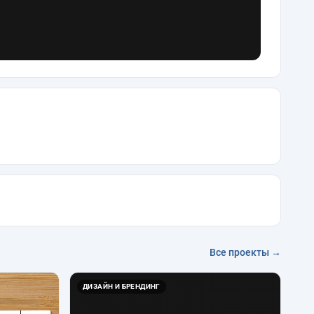
Все проекты →
ДИЗАЙН И БРЕНДИНГ