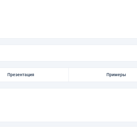
Презентация
Примеры