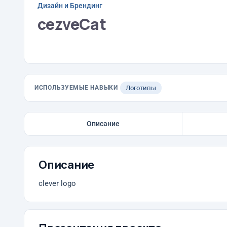
Дизайн и Брендинг
cezveCat
ИСПОЛЬЗУЕМЫЕ НАВЫКИ
Логотипы
Описание
Описание
clever logo