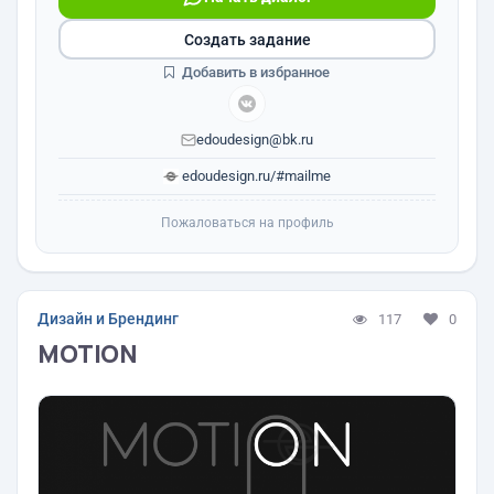
Создать задание
Добавить в избранное
edoudesign@bk.ru
edoudesign.ru/#mailme
Пожаловаться на профиль
Дизайн и Брендинг
117
0
MOTION