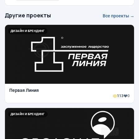
Другие проекты
Все проекты →
ДИЗАЙН И БРЕНДИНГ
Первая Линия
113
0
ДИЗАЙН И БРЕНДИНГ