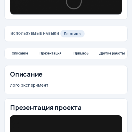
ИСПОЛЬЗУЕМЫЕ НАВЫКИ
Логотипы
Описание
Презентация
Примеры
Другие работы
Описание
лого эксперимент
Презентация проекта