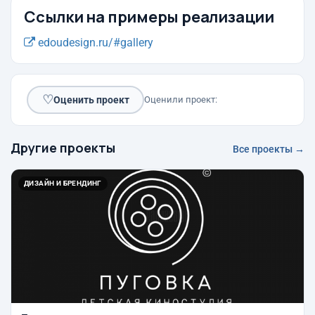
Ссылки на примеры реализации
edoudesign.ru/#gallery
♡
Оценить проект
Оценили проект:
Другие проекты
Все проекты →
ДИЗАЙН И БРЕНДИНГ