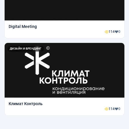
Digital Meeting
114
0
ДИЗАЙН И БРЕНДИНГ
Климат Контроль
114
0