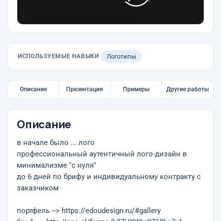
ИСПОЛЬЗУЕМЫЕ НАВЫКИ
Логотипы
Описание
Презентация
Примеры
Другие работы
Описание
в начале было ... лого
профессиональный аутентичный лого-дизайн в
минимализме "с нуля"
до 6 дней по брифу и индивидуальному контракту с
заказчиком
портфель --> https://edoudesign.ru/#gallery