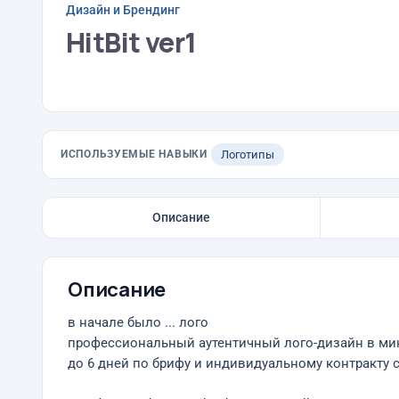
Дизайн и Брендинг
HitBit ver1
ИСПОЛЬЗУЕМЫЕ НАВЫКИ
Логотипы
Описание
Описание
в начале было ... лого
профессиональный аутентичный лого-дизайн в ми
до 6 дней по брифу и индивидуальному контракту 