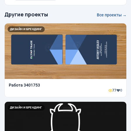
Другие проекты
Все проекты →
ДИЗАЙН И БРЕНДИНГ
Работа 3401753
77
0
ДИЗАЙН И БРЕНДИНГ