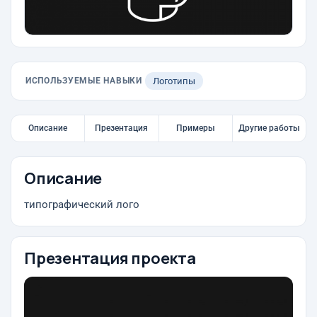
ИСПОЛЬЗУЕМЫЕ НАВЫКИ
Логотипы
Описание
Презентация
Примеры
Другие работы
Описание
типографический лого
Презентация проекта