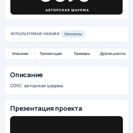
ИСПОЛЬЗУЕМЫЕ НАВЫКИ
Логотипы
Описание
Презентация
Примеры
Другие работы
Описание
СОУС. авторская шаурма.
Презентация проекта