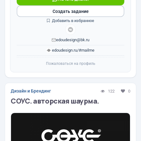
Создать задание
Добавить в избранное
edoudesign@bk.ru
edoudesign.ru/#mailme
Пожаловаться на профиль
Дизайн и Брендинг
122
0
СОУС. авторская шаурма.