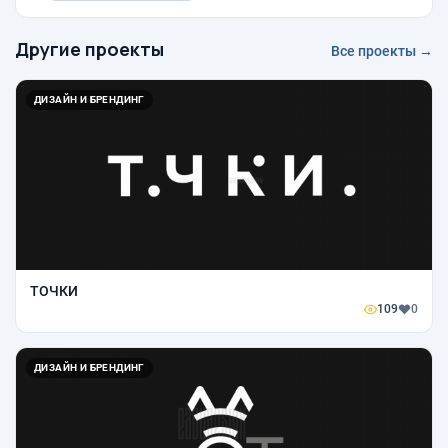
Другие проекты
Все проекты →
ДИЗАЙН И БРЕНДИНГ
ТОЧКИ
109
0
ДИЗАЙН И БРЕНДИНГ