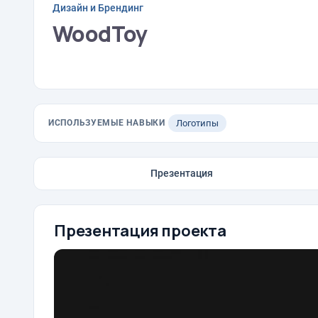
Дизайн и Брендинг
WoodToy
ИСПОЛЬЗУЕМЫЕ НАВЫКИ
Логотипы
Презентация
Презентация проекта