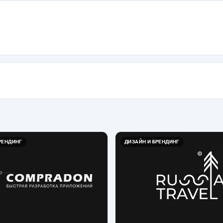
РЕНДИНГ
ДИЗАЙН И БРЕНДИНГ