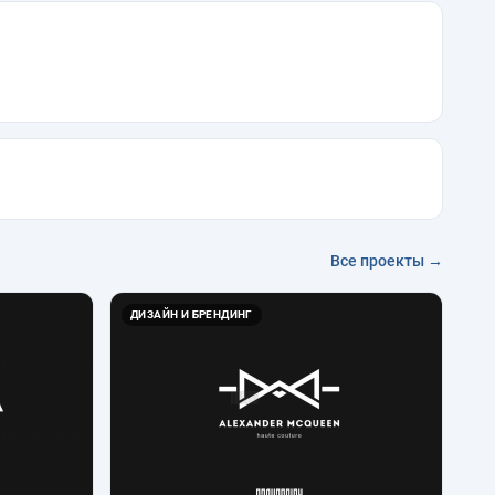
Все проекты →
ДИЗАЙН И БРЕНДИНГ