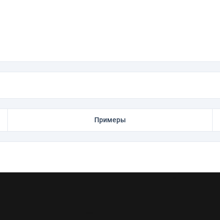
Примеры