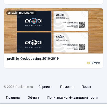
ДИЗАЙН И БРЕНДИНГ
proBI by ©еdoudesign, 2010-2019
137
0
© 2026 freelance.ru
Сервисы
Помощь
Поиск
Правила
Оферта
Политика конфиденциальности