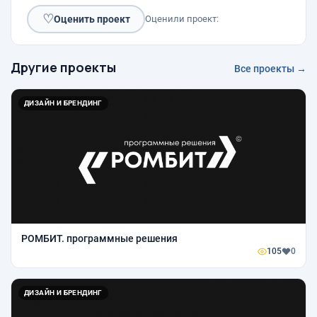
♡
Оценить проект
Оценили проект:
Другие проекты
Все проекты →
ДИЗАЙН И БРЕНДИНГ
РОМБИТ. программные решения
105
0
ДИЗАЙН И БРЕНДИНГ