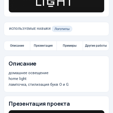
ИСПОЛЬЗУЕМЫЕ НАВЫКИ
Логотипы
Описание
Презентация
Примеры
Другие работы
Описание
домашнее освещение
home light
лампочка, стилизация букв О и G
Презентация проекта