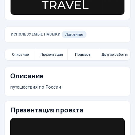
ИСПОЛЬЗУЕМЫЕ НАВЫКИ
Логотипы
Описание
Презентация
Примеры
Другие работы
Описание
путешествия по России
Презентация проекта