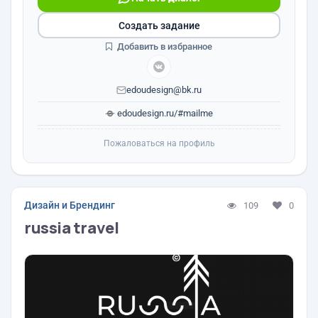
Создать задание
Добавить в избранное
edoudesign@bk.ru
edoudesign.ru/#mailme
Пожаловаться на профиль
Дизайн и Брендинг
109
0
russia travel