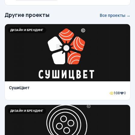
Другие проекты
Все проекты →
ДИЗАЙН И БРЕНДИНГ
СушиЦвет
108
0
ДИЗАЙН И БРЕНДИНГ