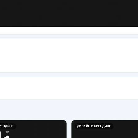
РЕНДИНГ
ДИЗАЙН И БРЕНДИНГ