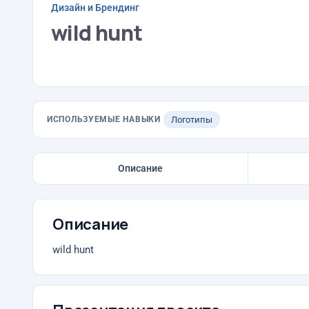
Дизайн и Брендинг
wild hunt
ИСПОЛЬЗУЕМЫЕ НАВЫКИ
Логотипы
Описание
Описание
wild hunt