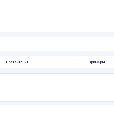
Презентация
Примеры