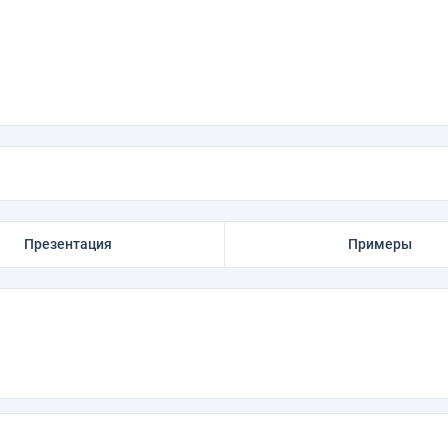
Презентация
Примеры