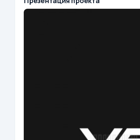
Презентация проекта