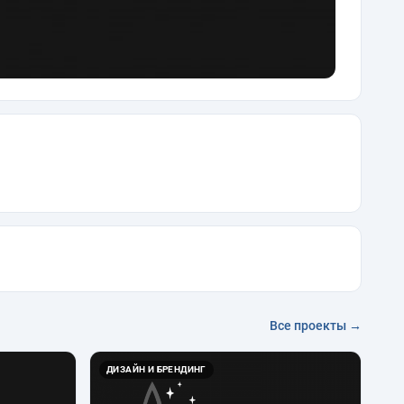
Все проекты →
ДИЗАЙН И БРЕНДИНГ