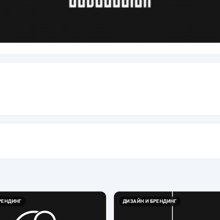
РЕНДИНГ
ДИЗАЙН И БРЕНДИНГ