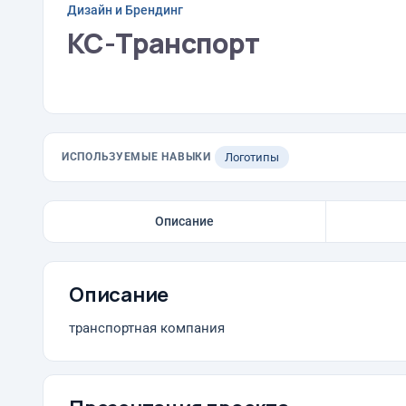
Дизайн и Брендинг
KC-Транспорт
ИСПОЛЬЗУЕМЫЕ НАВЫКИ
Логотипы
Описание
Описание
транспортная компания