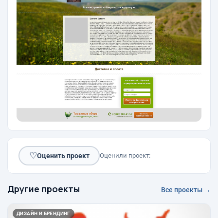
♡
Оценить проект
Оценили проект:
Другие проекты
Все проекты →
ДИЗАЙН И БРЕНДИНГ