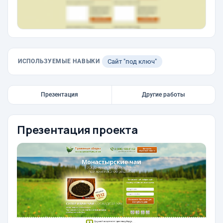
ИСПОЛЬЗУЕМЫЕ НАВЫКИ
Сайт "под ключ"
Презентация
Другие работы
Презентация проекта