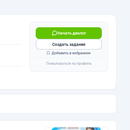
Начать диалог
Создать задание
Добавить в избранное
Пожаловаться на профиль