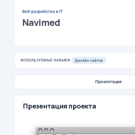
Веб-разработка и IT
Navimed
ИСПОЛЬЗУЕМЫЕ НАВЫКИ
Дизайн сайтов
Презентация
Презентация проекта