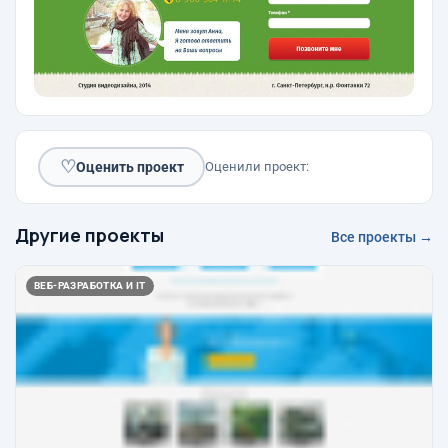
♡
Оценить проект
Оценили проект:
Другие проекты
Все проекты →
ВЕБ-РАЗРАБОТКА И IT