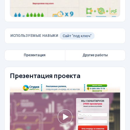
ИСПОЛЬЗУЕМЫЕ НАВЫКИ
Сайт "под ключ"
Презентация
Другие работы
Презентация проекта