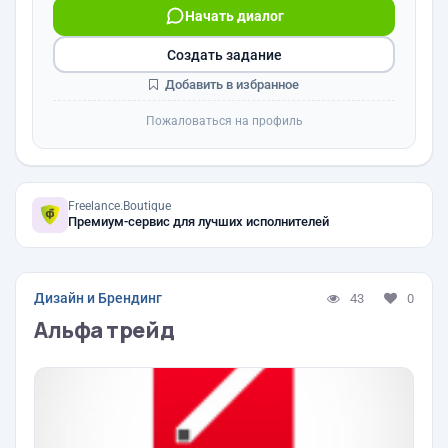
Начать диалог
Создать задание
Добавить в избранное
Пожаловаться на профиль
Freelance.Boutique
Премиум-сервис для лучших исполнителей
Дизайн и Брендинг
43
0
Альфа трейд