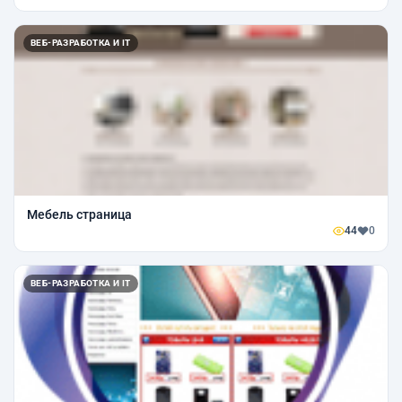
ВЕБ-РАЗРАБОТКА И IT
Мебель страница
44
0
ВЕБ-РАЗРАБОТКА И IT