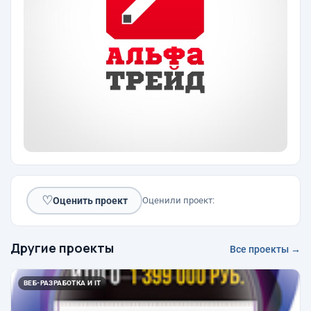
♡
Оценить проект
Оценили проект:
Другие проекты
Все проекты →
ВЕБ-РАЗРАБОТКА И IT