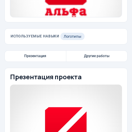
ИСПОЛЬЗУЕМЫЕ НАВЫКИ
Логотипы
Презентация
Другие работы
Презентация проекта