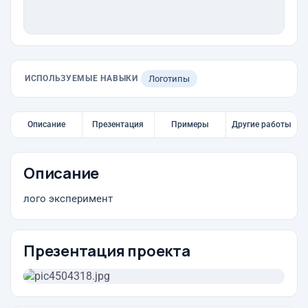
ИСПОЛЬЗУЕМЫЕ НАВЫКИ
Логотипы
Описание
Презентация
Примеры
Другие работы
Описание
лого эксперимент
Презентация проекта