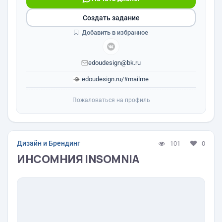
Создать задание
Добавить в избранное
edoudesign@bk.ru
edoudesign.ru/#mailme
Пожаловаться на профиль
Дизайн и Брендинг
101
0
ИНСОМНИЯ INSOMNIA