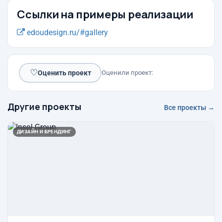
Ссылки на примеры реализации
edoudesign.ru/#gallery
♡
Оценить проект
Оценили проект:
Другие проекты
Все проекты →
ДИЗАЙН И БРЕНДИНГ