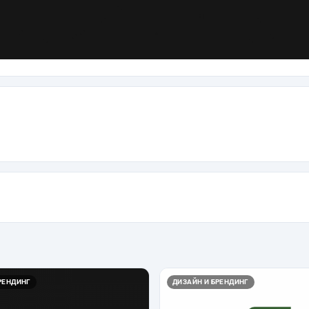
РЕНДИНГ
ДИЗАЙН И БРЕНДИНГ