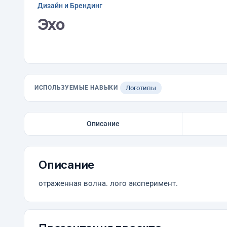
Дизайн и Брендинг
Эхо
ИСПОЛЬЗУЕМЫЕ НАВЫКИ
Логотипы
Описание
Описание
отраженная волна. лого эксперимент.