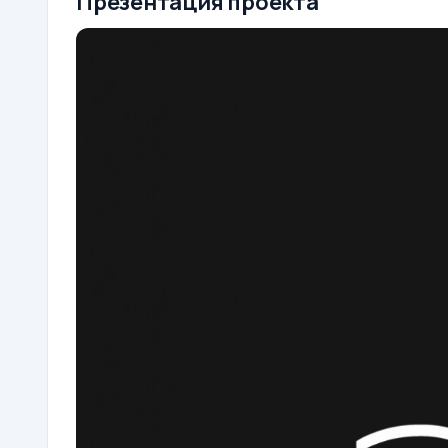
Презентация проекта