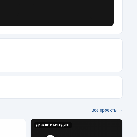
Все проекты →
ДИЗАЙН И БРЕНДИНГ