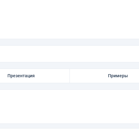
Презентация
Примеры