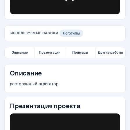
ИСПОЛЬЗУЕМЫЕ НАВЫКИ
Логотипы
Описание
Презентация
Примеры
Другие работы
Описание
ресторанный агрегатор
Презентация проекта