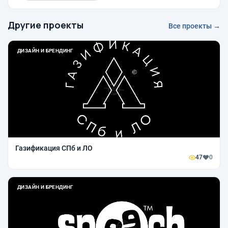
Другие проекты
Все проекты →
ДИЗАЙН И БРЕНДИНГ
Газификация СПб и ЛО
47
0
ДИЗАЙН И БРЕНДИНГ