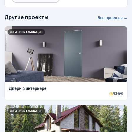
Другие проекты
Все проекты →
3D И ВИЗУАЛИЗАЦИЯ
Двери в интерьере
93
0
3D И ВИЗУАЛИЗАЦИЯ