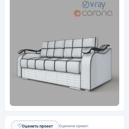
♡
Оценить проект
Оценили проект: