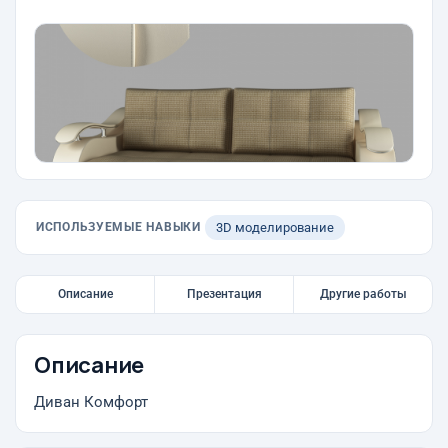
ИСПОЛЬЗУЕМЫЕ НАВЫКИ
3D моделирование
Описание
Презентация
Другие работы
Описание
Диван Комфорт