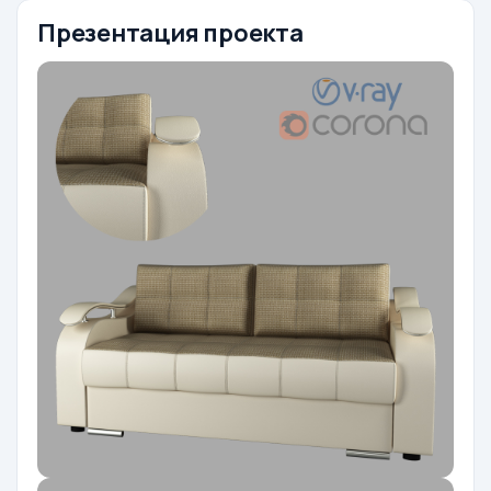
Презентация проекта