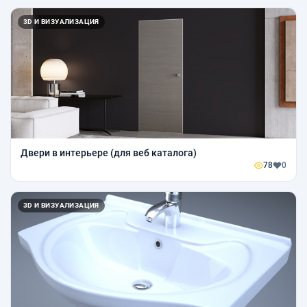
3D И ВИЗУАЛИЗАЦИЯ
Двери в интерьере (для веб каталога)
78
0
3D И ВИЗУАЛИЗАЦИЯ