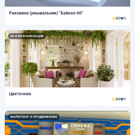
Раковина (умывальник) "Байкал-60"
85
0
3D И ВИЗУАЛИЗАЦИЯ
Цветочная
84
0
МАРКЕТИНГ И ПРОДВИЖЕНИЕ