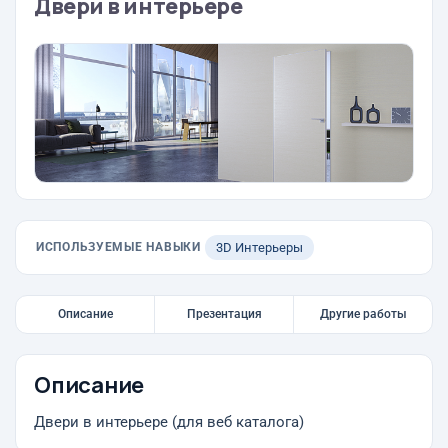
Двери в интерьере
ИСПОЛЬЗУЕМЫЕ НАВЫКИ
3D Интерьеры
Описание
Презентация
Другие работы
Описание
Двери в интерьере (для веб каталога)