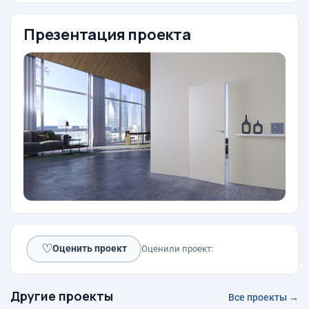
Презентация проекта
♡
Оценить проект
Оценили проект:
Другие проекты
Все проекты →