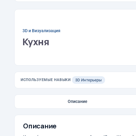
3D и Визуализация
Кухня
ИСПОЛЬЗУЕМЫЕ НАВЫКИ
3D Интерьеры
Описание
Описание