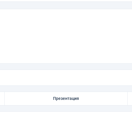
Презентация