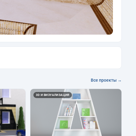
Все проекты →
3D И ВИЗУАЛИЗАЦИЯ