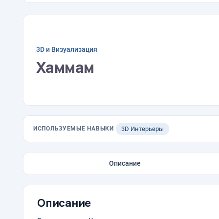
3D и Визуализация
Хаммам
ИСПОЛЬЗУЕМЫЕ НАВЫКИ
3D Интерьеры
Описание
Описание