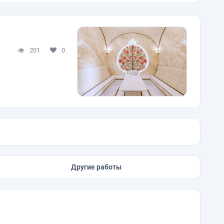
201
0
Другие работы