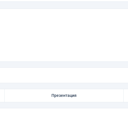
Презентация