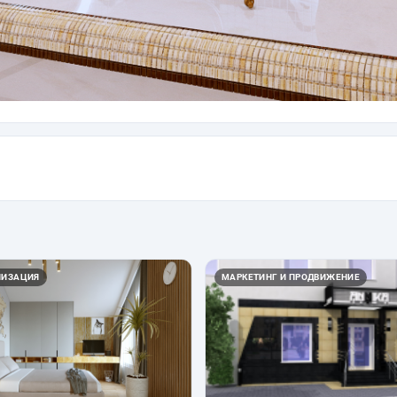
ЛИЗАЦИЯ
МАРКЕТИНГ И ПРОДВИЖЕНИЕ