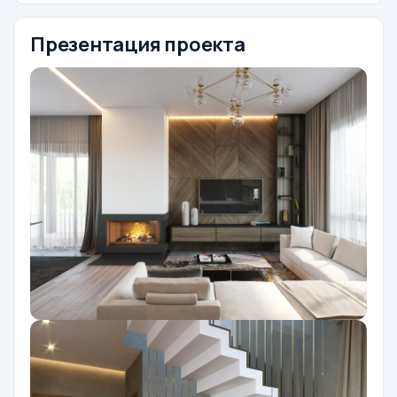
Презентация проекта