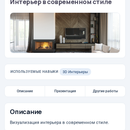
Интерьер в современном стиле
ИСПОЛЬЗУЕМЫЕ НАВЫКИ
3D Интерьеры
Описание
Презентация
Другие работы
Описание
Визуализация интерьера в современном стиле.