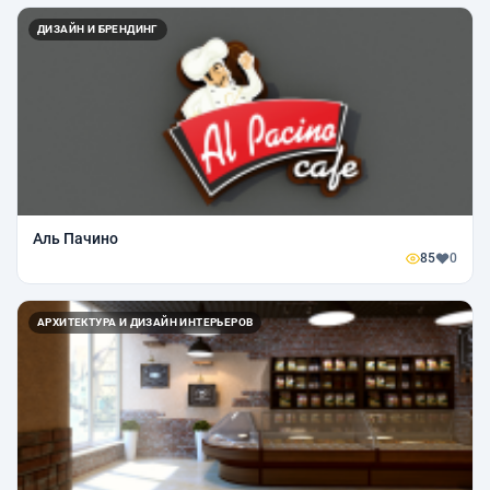
ДИЗАЙН И БРЕНДИНГ
Аль Пачино
85
0
АРХИТЕКТУРА И ДИЗАЙН ИНТЕРЬЕРОВ