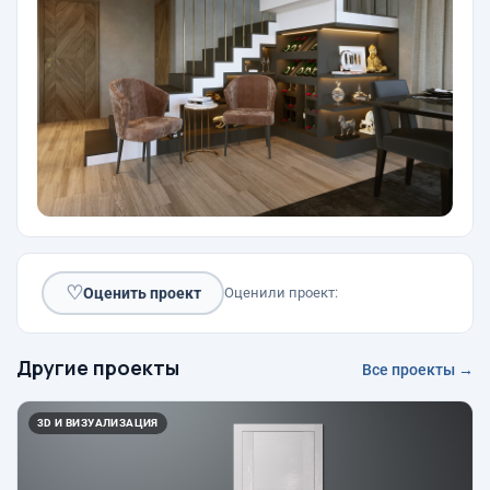
♡
Оценить проект
Оценили проект:
Другие проекты
Все проекты →
3D И ВИЗУАЛИЗАЦИЯ