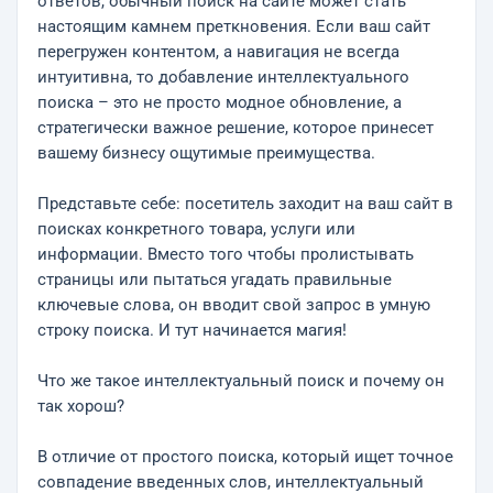
ответов, обычный поиск на сайте может стать
настоящим камнем преткновения. Если ваш сайт
перегружен контентом, а навигация не всегда
интуитивна, то добавление интеллектуального
поиска – это не просто модное обновление, а
стратегически важное решение, которое принесет
вашему бизнесу ощутимые преимущества.
Представьте себе: посетитель заходит на ваш сайт в
поисках конкретного товара, услуги или
информации. Вместо того чтобы пролистывать
страницы или пытаться угадать правильные
ключевые слова, он вводит свой запрос в умную
строку поиска. И тут начинается магия!
Что же такое интеллектуальный поиск и почему он
так хорош?
В отличие от простого поиска, который ищет точное
совпадение введенных слов, интеллектуальный