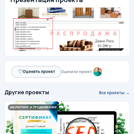
♡
Оценить проект
Оценили проект:
Другие проекты
Все проекты →
МАРКЕТИНГ И ПРОДВИЖЕНИЕ