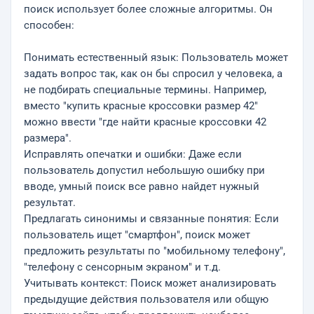
поиск использует более сложные алгоритмы. Он
способен:
Понимать естественный язык: Пользователь может
задать вопрос так, как он бы спросил у человека, а
не подбирать специальные термины. Например,
вместо "купить красные кроссовки размер 42"
можно ввести "где найти красные кроссовки 42
размера".
Исправлять опечатки и ошибки: Даже если
пользователь допустил небольшую ошибку при
вводе, умный поиск все равно найдет нужный
результат.
Предлагать синонимы и связанные понятия: Если
пользователь ищет "смартфон", поиск может
предложить результаты по "мобильному телефону",
"телефону с сенсорным экраном" и т.д.
Учитывать контекст: Поиск может анализировать
предыдущие действия пользователя или общую