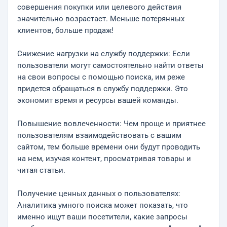
совершения покупки или целевого действия
значительно возрастает. Меньше потерянных
клиентов, больше продаж!
Снижение нагрузки на службу поддержки: Если
пользователи могут самостоятельно найти ответы
на свои вопросы с помощью поиска, им реже
придется обращаться в службу поддержки. Это
экономит время и ресурсы вашей команды.
Повышение вовлеченности: Чем проще и приятнее
пользователям взаимодействовать с вашим
сайтом, тем больше времени они будут проводить
на нем, изучая контент, просматривая товары и
читая статьи.
Получение ценных данных о пользователях:
Аналитика умного поиска может показать, что
именно ищут ваши посетители, какие запросы