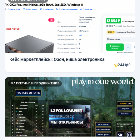
Кейс маркетплейсы: Озон, ниша электроника
244
0
МАРКЕТИНГ И ПРОДВИЖЕНИЕ