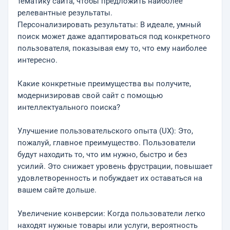
тематику сайта, чтобы предложить наиболее
релевантные результаты.
Персонализировать результаты: В идеале, умный
поиск может даже адаптироваться под конкретного
пользователя, показывая ему то, что ему наиболее
интересно.
Какие конкретные преимущества вы получите,
модернизировав свой сайт с помощью
интеллектуального поиска?
Улучшение пользовательского опыта (UX): Это,
пожалуй, главное преимущество. Пользователи
будут находить то, что им нужно, быстро и без
усилий. Это снижает уровень фрустрации, повышает
удовлетворенность и побуждает их оставаться на
вашем сайте дольше.
Увеличение конверсии: Когда пользователи легко
находят нужные товары или услуги, вероятность