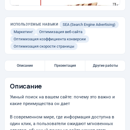
ИСПОЛЬЗУЕМЫЕ НАВЫКИ
SEA (Search Engine Advertising)
Маркетинг
Оптимизация веб-сайта
Оптимизация коэффициента конверсии
Оптимизация скорости страницы
Описание
Презентация
Другие работы
Описание
Умный поиск на вашем сайте: почему это важно и
какие преимущества он дает
В современном мире, где информация доступна в
один клик, а пользователи ожидают мгновенных