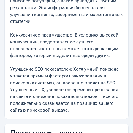
наиболее популярны, а какие приводят к "пустым"
результатам. Эта информация бесценна для
улучшения контента, ассортимента и маркетинговых
стратегий.
Конкурентное преимущество: В условиях высокой
конкуренции, предоставление лучшего
пользовательского опыта может стать решающим
фактором, который выделит вас среди других.
Улучшение SEO-показателей: Хотя умный поиск не
является прямым фактором ранжирования в
поисковых системах, он косвенно влияет на SEO.
Улучшенный UX, увеличение времени пребывания
на сайте и снижение показателя отказов – все это
положительно сказывается на позициях вашего
сайта в поисковой выдаче.
Презентация проекта