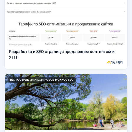
Разработка и SEO страниц с продающим контентом и
УТП
167
1
ИЛЛЮСТРАЦИЯ И ЦИФРОВОЕ ИСКУССТВО