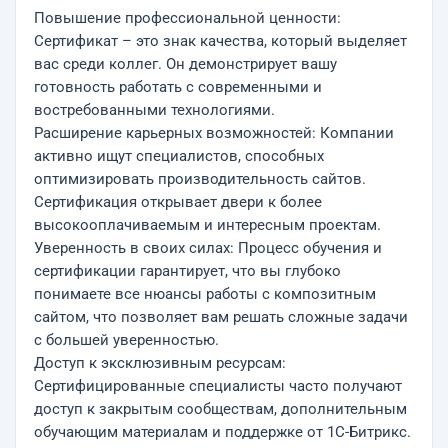
Повышение профессиональной ценности:
Сертификат – это знак качества, который выделяет
вас среди коллег. Он демонстрирует вашу
готовность работать с современными и
востребованными технологиями.
Расширение карьерных возможностей: Компании
активно ищут специалистов, способных
оптимизировать производительность сайтов.
Сертификация открывает двери к более
высокооплачиваемым и интересным проектам.
Уверенность в своих силах: Процесс обучения и
сертификации гарантирует, что вы глубоко
понимаете все нюансы работы с композитным
сайтом, что позволяет вам решать сложные задачи
с большей уверенностью.
Доступ к эксклюзивным ресурсам:
Сертифицированные специалисты часто получают
доступ к закрытым сообществам, дополнительным
обучающим материалам и поддержке от 1С-Битрикс.