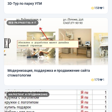
3D-Тур по парку УПИ
158
1
ВЕБ-РАЗРАБОТКА И IT
Модернизация, поддержка и продвижение сайта
стоматологии
175
1
МАРКЕТИНГ И ПРОДВИЖЕНИЕ