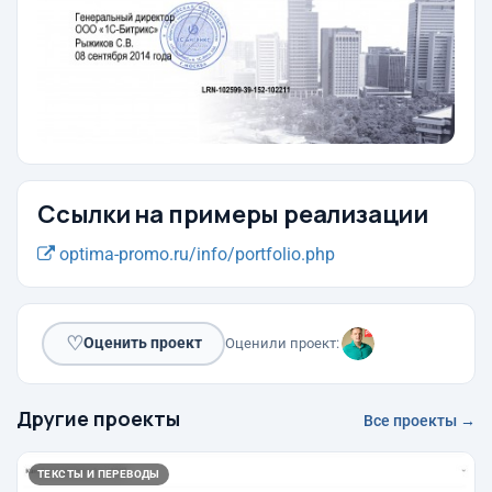
Ссылки на примеры реализации
optima-promo.ru/info/portfolio.php
♡
Оценить проект
Оценили проект:
Другие проекты
Все проекты →
ТЕКСТЫ И ПЕРЕВОДЫ