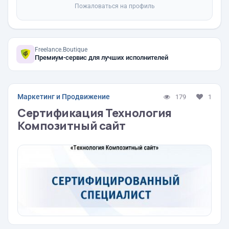
Пожаловаться на профиль
Freelance.Boutique
Премиум-сервис для лучших исполнителей
Маркетинг и Продвижение
179
1
Сертификация Технология
Композитный сайт