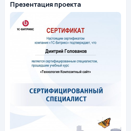
Презентация проекта