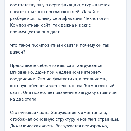
соответствующую сертификацию, открываются
новые горизонты возможностей. Давайте
разберемся, почему сертификация "Технология
Композитный сайт" так важна и какие
преимущества она дает.
Что такое "Композитный сайт" и почему он так
важен?
Представьте себе, что ваш сайт загружается
мгновенно, даже при медленном интернет-
соединении. Это не фантастика, а реальность,
которую обеспечивает технология "Композитный
сайт". Она позволяет разделить загрузку страницы
на два этапа:
Статическая часть: Загружается моментально,
отображая основную структуру и контент страницы.
Динамическая часть: Загружается асинхронно,