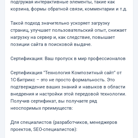
подгружая интерактивные элементы, такие как
корзина, формы обратной связи, комментарии и т.д.
Такой подход значительно ускоряет загрузку
страниц, улучшает пользовательский опыт, снижает
нагрузку на сервер и, как следствие, повышает
позиции сайта в поисковой выдаче.
Сертификация: Ваш пропуск в мир профессионалов
Сертификация "Технология Композитный сайт" от
1С-Битрикс – это не просто формальность. Это
подтверждение ваших знаний и навыков в области
внедрения и настройки этой передовой технологии.
Получив сертификат, вы получаете ряд
неоспоримых преимуществ:
Для специалистов (разработчиков, менеджеров
проектов, SEO-специалистов):