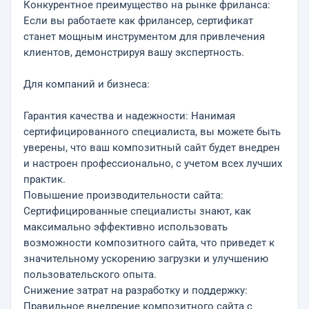
Конкурентное преимущество на рынке фриланса:
Если вы работаете как фрилансер, сертификат
станет мощным инструментом для привлечения
клиентов, демонстрируя вашу экспертность.
Для компаний и бизнеса:
Гарантия качества и надежности: Нанимая
сертифицированного специалиста, вы можете быть
уверены, что ваш композитный сайт будет внедрен
и настроен профессионально, с учетом всех лучших
практик.
Повышение производительности сайта:
Сертифицированные специалисты знают, как
максимально эффективно использовать
возможности композитного сайта, что приведет к
значительному ускорению загрузки и улучшению
пользовательского опыта.
Снижение затрат на разработку и поддержку:
Правильное внедрение композитного сайта с