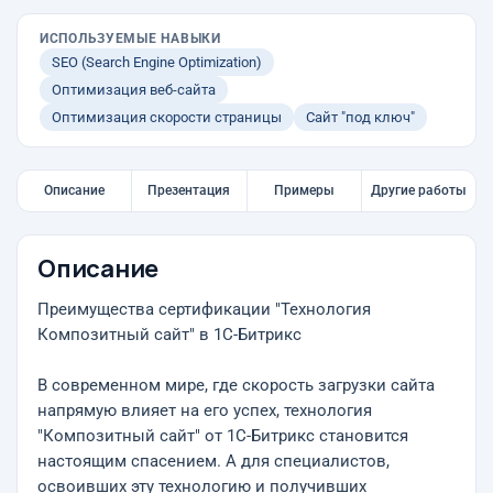
ИСПОЛЬЗУЕМЫЕ НАВЫКИ
SEO (Search Engine Optimization)
Оптимизация веб-сайта
Оптимизация скорости страницы
Сайт "под ключ"
Описание
Презентация
Примеры
Другие работы
Описание
Преимущества сертификации "Технология
Композитный сайт" в 1С-Битрикс
В современном мире, где скорость загрузки сайта
напрямую влияет на его успех, технология
"Композитный сайт" от 1С-Битрикс становится
настоящим спасением. А для специалистов,
освоивших эту технологию и получивших