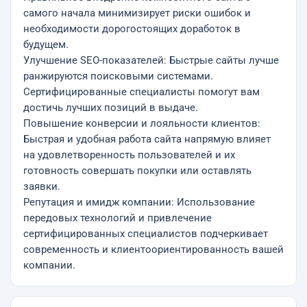
самого начала минимизирует риски ошибок и
необходимости дорогостоящих доработок в
будущем.
Улучшение SEO-показателей: Быстрые сайты лучше
ранжируются поисковыми системами.
Сертифицированные специалисты помогут вам
достичь лучших позиций в выдаче.
Повышение конверсии и лояльности клиентов:
Быстрая и удобная работа сайта напрямую влияет
на удовлетворенность пользователей и их
готовность совершать покупки или оставлять
заявки.
Репутация и имидж компании: Использование
передовых технологий и привлечение
сертифицированных специалистов подчеркивает
современность и клиентоориентированность вашей
компании.