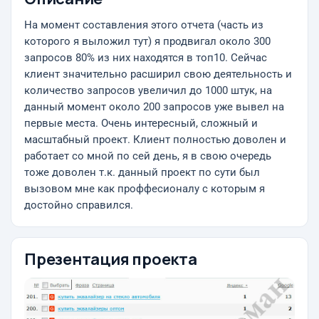
На момент составления этого отчета (часть из
которого я выложил тут) я продвигал около 300
запросов 80% из них находятся в топ10. Сейчас
клиент значительно расширил свою деятельность и
количество запросов увеличил до 1000 штук, на
данный момент около 200 запросов уже вывел на
первые места. Очень интересный, сложный и
масштабный проект. Клиент полностью доволен и
работает со мной по сей день, я в свою очередь
тоже доволен т.к. данный проект по сути был
вызовом мне как проффесионалу с которым я
достойно справился.
Презентация проекта