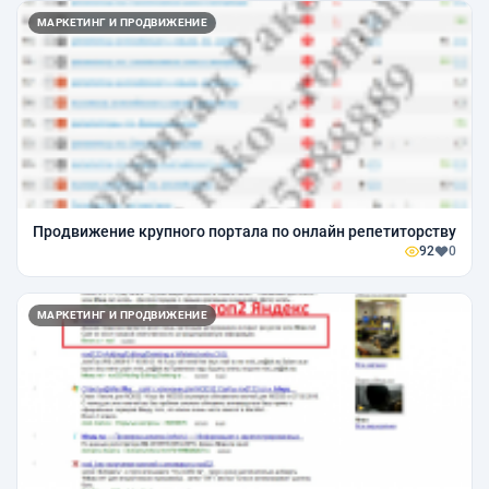
МАРКЕТИНГ И ПРОДВИЖЕНИЕ
Продвижение крупного портала по онлайн репетиторству
92
0
МАРКЕТИНГ И ПРОДВИЖЕНИЕ