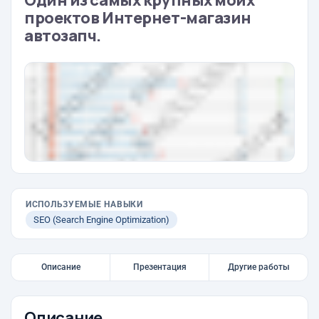
Один из самых крупных моих
проектов Интернет-магазин
автозапч.
ИСПОЛЬЗУЕМЫЕ НАВЫКИ
SEO (Search Engine Optimization)
Описание
Презентация
Другие работы
Описание