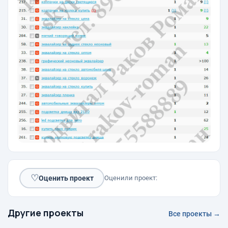
♡
Оценить проект
Оценили проект:
Другие проекты
Все проекты →