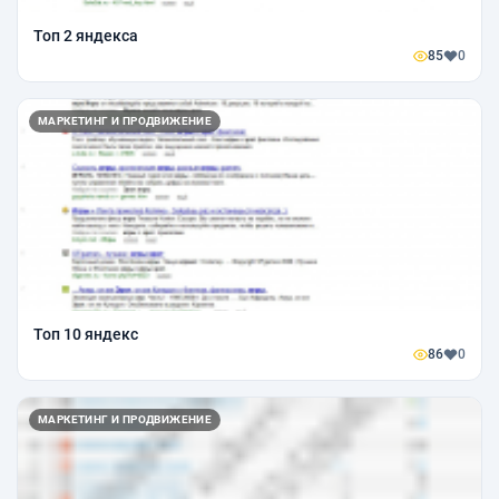
Топ 2 яндекса
85
0
МАРКЕТИНГ И ПРОДВИЖЕНИЕ
Топ 10 яндекс
86
0
МАРКЕТИНГ И ПРОДВИЖЕНИЕ