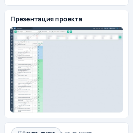
Презентация проекта