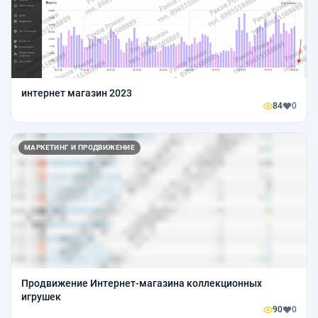
интернет магазин 2023
84
0
МАРКЕТИНГ И ПРОДВИЖЕНИЕ
Продвижение Интернет-магазина коллекционных
игрушек
90
0