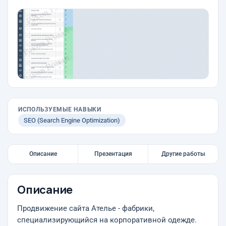
ИСПОЛЬЗУЕМЫЕ НАВЫКИ
SEO (Search Engine Optimization)
Описание
Презентация
Другие работы
Описание
Продвижение сайта Ателье - фабрики,
специализирующийся на корпоративной одежде.