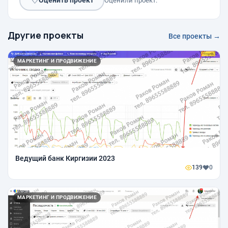
♡
Оценить проект
Оценили проект:
Другие проекты
Все проекты →
МАРКЕТИНГ И ПРОДВИЖЕНИЕ
Ведущий банк Киргизии 2023
139
0
МАРКЕТИНГ И ПРОДВИЖЕНИЕ