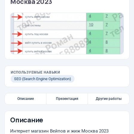
Москва 2023
ИСПОЛЬЗУЕМЫЕ НАВЫКИ
SEO (Search Engine Optimization)
Описание
Презентация
Другие работы
Описание
Интернет магазин Вейпов и жиж Москва 2023