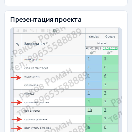
Презентация проекта