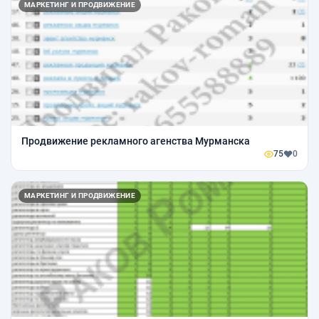
МАРКЕТИНГ И ПРОДВИЖЕНИЕ
Продвижение рекламного агенства Мурманска
75
0
МАРКЕТИНГ И ПРОДВИЖЕНИЕ