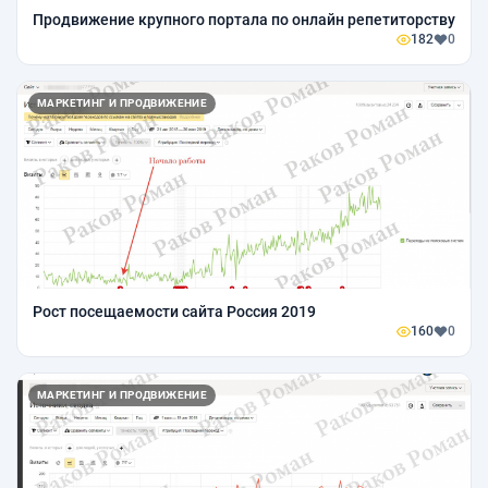
Продвижение крупного портала по онлайн репетиторству
182
0
МАРКЕТИНГ И ПРОДВИЖЕНИЕ
Рост посещаемости сайта Россия 2019
160
0
МАРКЕТИНГ И ПРОДВИЖЕНИЕ