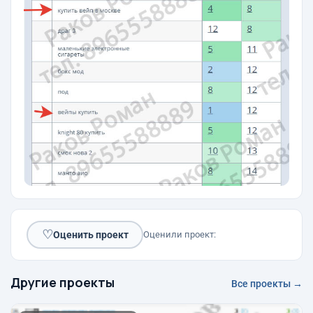
♡
Оценить проект
Оценили проект:
Другие проекты
Все проекты →