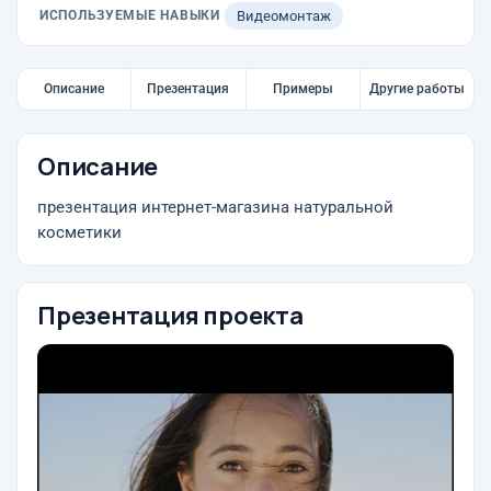
ИСПОЛЬЗУЕМЫЕ НАВЫКИ
Видеомонтаж
Описание
Презентация
Примеры
Другие работы
Описание
презентация интернет-магазина натуральной
косметики
Презентация проекта