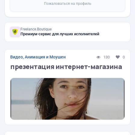
Пожаловаться на профиль
Freelance.Boutique
Премиум-сервис для лучших исполнителей
Видео, Анимация и Моушен
130
0
презентация интернет-магазина