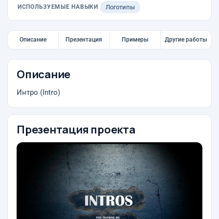
ИСПОЛЬЗУЕМЫЕ НАВЫКИ
Логотипы
Описание
Презентация
Примеры
Другие работы
Описание
Интро (Intro)
Презентация проекта