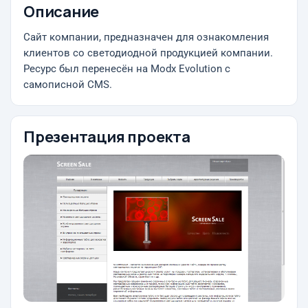
Описание
Сайт компании, предназначен для ознакомления
клиентов со светодиодной продукцией компании.
Ресурс был перенесён на Modx Evolution с
самописной CMS.
Презентация проекта