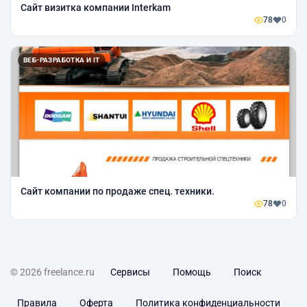
Сайт визитка компании Interkam
78
0
ВЕБ-РАЗРАБОТКА И IT
Сайт компании по продаже спец. техники.
78
0
© 2026 freelance.ru
Сервисы
Помощь
Поиск
Правила
Оферта
Политика конфиденциальности