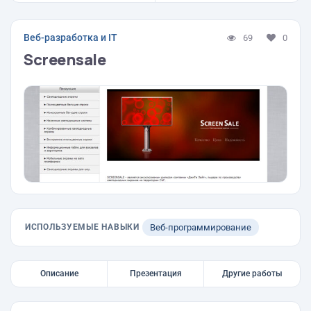
Веб-разработка и IT
69
0
Screensale
ИСПОЛЬЗУЕМЫЕ НАВЫКИ
Веб-программирование
Описание
Презентация
Другие работы