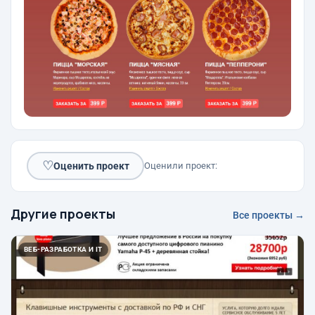
♡
Оценить проект
Оценили проект:
Другие проекты
Все проекты →
ВЕБ-РАЗРАБОТКА И IT