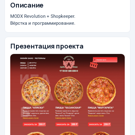
Описание
MODX Revolution + Shopkeeper.
Вёрстка и программирование.
Презентация проекта