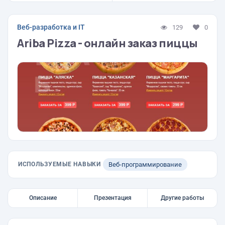
Веб-разработка и IT
129
0
Ariba Pizza - онлайн заказ пиццы
ИСПОЛЬЗУЕМЫЕ НАВЫКИ
Веб-программирование
Описание
Презентация
Другие работы