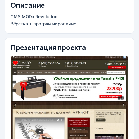
Описание
CMS MODx Revolution
Вёрстка + программирование
Презентация проекта