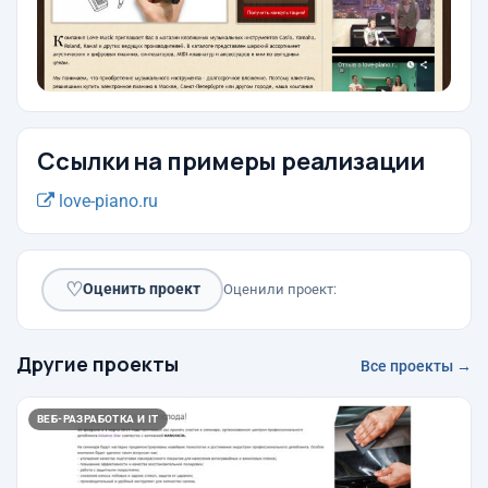
Ссылки на примеры реализации
love-piano.ru
♡
Оценить проект
Оценили проект:
Другие проекты
Все проекты →
ВЕБ-РАЗРАБОТКА И IT