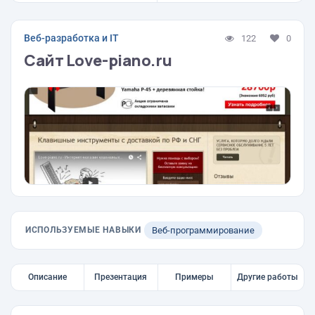
Веб-разработка и IT
122
0
Сайт Love-piano.ru
ИСПОЛЬЗУЕМЫЕ НАВЫКИ
Веб-программирование
Описание
Презентация
Примеры
Другие работы