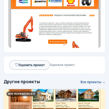
♡
Оценить проект
Оценили проект:
Другие проекты
Все проекты →
ВЕБ-РАЗРАБОТКА И IT