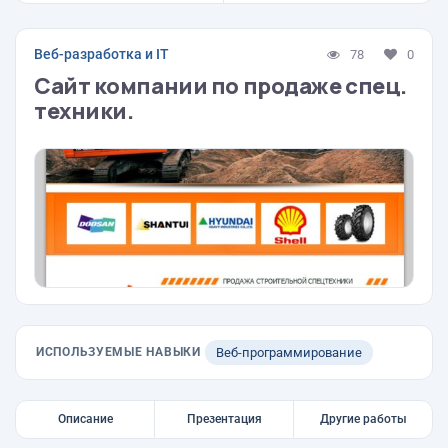
Веб-разработка и IT
78
0
Сайт компании по продаже спец.
техники.
ИСПОЛЬЗУЕМЫЕ НАВЫКИ
Веб-программирование
Описание
Презентация
Другие работы