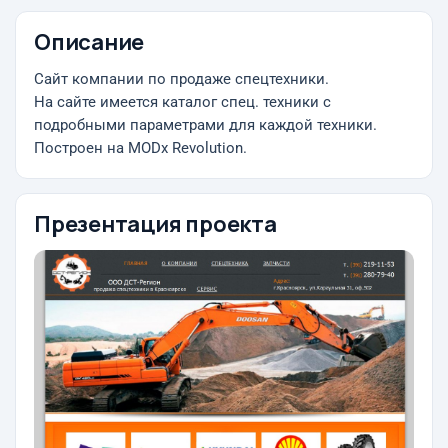
Описание
Сайт компании по продаже спецтехники.
На сайте имеется каталог спец. техники с
подробными параметрами для каждой техники.
Построен на MODx Revolution.
Презентация проекта