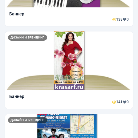
Баннер
138
0
ДИЗАЙН И БРЕНДИНГ
Баннер
141
0
ДИЗАЙН И БРЕНДИНГ