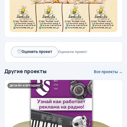
♡
Оценить проект
Оценили проект:
Другие проекты
Все проекты →
ДИЗАЙН И БРЕНДИНГ