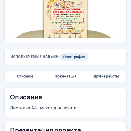
ИСПОЛЬЗУЕМЫЕ НАВЫКИ
Полиграфия
Описание
Презентация
Другие работы
Описание
Листовка А4 - макет для печати.
Презентация проекта