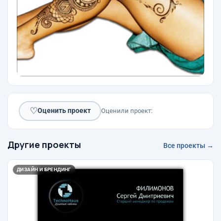
♡
Оценить проект
Оценили проект:
Другие проекты
Все проекты →
ДИЗАЙН И БРЕНДИНГ