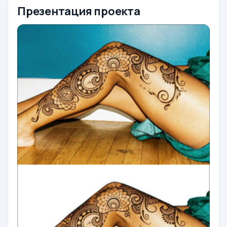
Презентация проекта