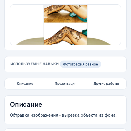
ИСПОЛЬЗУЕМЫЕ НАВЫКИ
Фотография разное
Описание
Презентация
Другие работы
Описание
Обтравка изображения - вырезка объекта из фона.