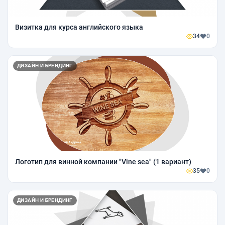
Визитка для курса английского языка
34
0
ДИЗАЙН И БРЕНДИНГ
Логотип для винной компании "Vine sea" (1 вариант)
35
0
ДИЗАЙН И БРЕНДИНГ