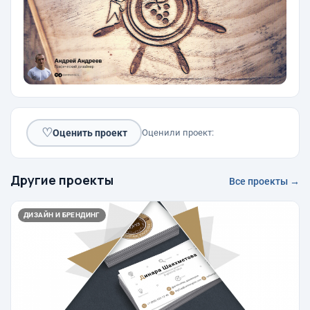
♡
Оценить проект
Оценили проект:
Другие проекты
Все проекты →
ДИЗАЙН И БРЕНДИНГ