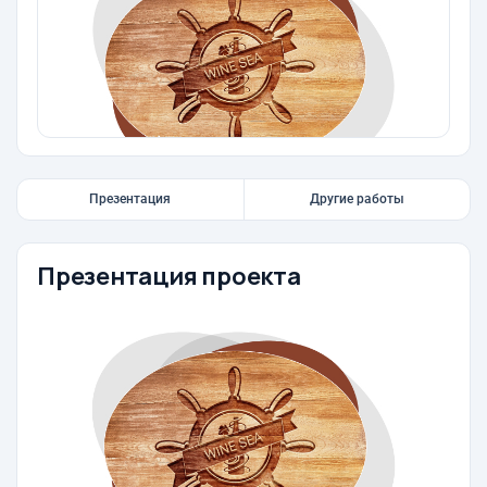
Презентация
Другие работы
Презентация проекта